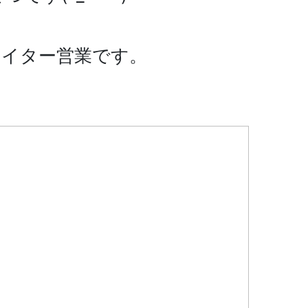
ナイター営業です。