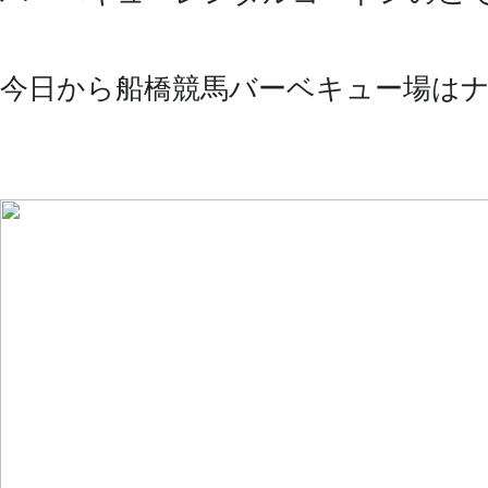
今日から船橋競馬バーベキュー場は