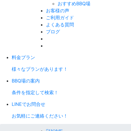
おすすめBBQ場
お客様の声
ご利用ガイド
よくある質問
ブログ
料金プラン
様々なプランがあります！
BBQ場の案内
条件を指定して検索！
LINEでお問合せ
お気軽にご連絡ください！