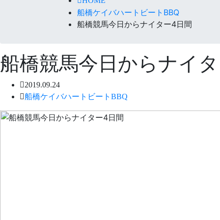
HOME
船橋ケイバハートビートBBQ
船橋競馬今日からナイター4日間
船橋競馬今日からナイタ
2019.09.24
船橋ケイバハートビートBBQ