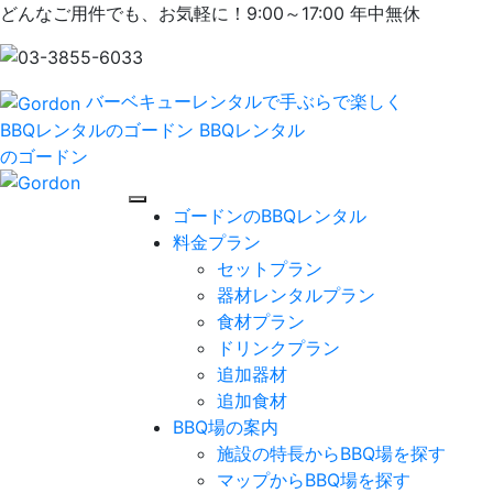
どんなご用件でも、お気軽に！9:00～17:00 年中無休
バーベキューレンタルで手ぶらで楽しく
BBQレンタルのゴードン
BBQレンタル
のゴードン
ゴードンのBBQレンタル
料金プラン
セットプラン
器材レンタルプラン
食材プラン
ドリンクプラン
追加器材
追加食材
BBQ場の案内
施設の特長からBBQ場を探す
マップからBBQ場を探す