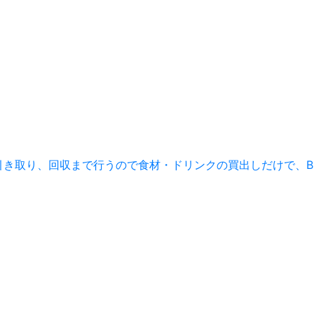
き取り、回収まで行うので食材・ドリンクの買出しだけで、B