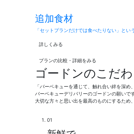
追加食材
「セットプランだけでは食べたりない」とい
詳しくみる
プランの比較・詳細をみる
ゴードンのこだわ
「バーベキューを通じて、触れ合い絆を深め
バーベキューデリバリーのゴードンの願いで
大切な方々と思い出を最高のものにするため
01
新鮮で