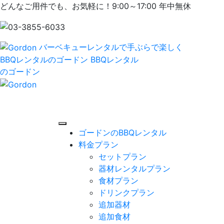
どんなご用件でも、お気軽に！9:00～17:00 年中無休
バーベキューレンタルで手ぶらで楽しく
BBQレンタルのゴードン
BBQレンタル
のゴードン
ゴードンのBBQレンタル
料金プラン
セットプラン
器材レンタルプラン
食材プラン
ドリンクプラン
追加器材
追加食材