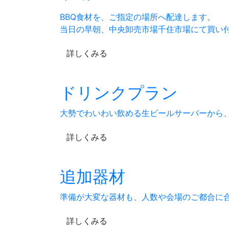
BBQ食材を、ご指定の場所へ配達します。
当日の早朝、中央卸売市場千住市場にて買い
詳しくみる
ドリンクプラン
大勢でわいわい飲める生ビールサーバーから
詳しくみる
追加器材
準備が大変な器材も、人数や会場のご都合に
詳しくみる