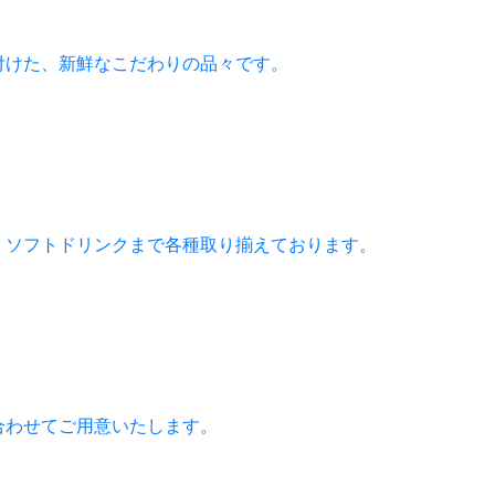
付けた、新鮮なこだわりの品々です。
、ソフトドリンクまで各種取り揃えております。
合わせてご用意いたします。