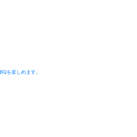
BQを楽しめます。