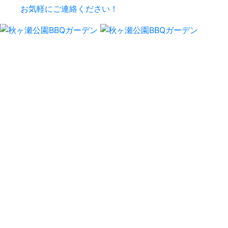
お気軽にご連絡ください！