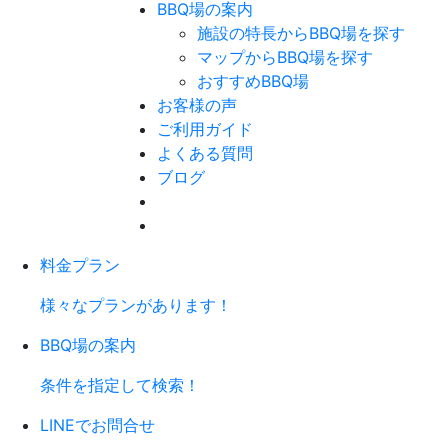
BBQ場の案内
施設の特長からBBQ場を探す
マップからBBQ場を探す
おすすめBBQ場
お客様の声
ご利用ガイド
よくある質問
ブログ
料金プラン
様々なプランがあります！
BBQ場の案内
条件を指定して検索！
LINEでお問合せ