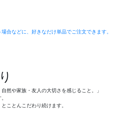
う場合などに、好きなだけ単品でご注文できます。
り
、自然や家族・友人の大切さを感じること。」
す。
、とことんこだわり続けます。