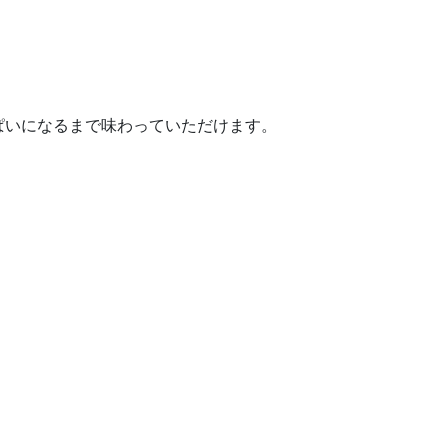
ぱいになるまで味わっていただけます。