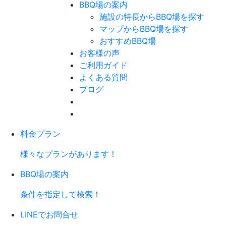
BBQ場の案内
施設の特長からBBQ場を探す
マップからBBQ場を探す
おすすめBBQ場
お客様の声
ご利用ガイド
よくある質問
ブログ
料金プラン
様々なプランがあります！
BBQ場の案内
条件を指定して検索！
LINEでお問合せ