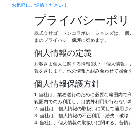
お気軽にご連絡ください！
プライバシーポリ
株式会社ゴードンコラボレーションズは、 
まのプライバシー保護に努めます。
個人情報の定義
お客さま個人に関する情報(以下「個人情報」
報をさします。他の情報と組み合わせて照合
個人情報保護方針
1. 当社は、業務遂行のために必要な範囲内
範囲内でのみ利用し、目的外利用を行わない
2. 当社は、個人情報の取扱いに関して適用
3. 当社は、個人情報の不正利用・紛失・破
4. 当社は、個人情報の取扱いに関する、苦