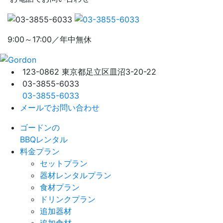
9:00～17:00／年中無休
123-0862 東京都足立区皿沼3-20-22
03-3855-6033
03-3855-6033
メールでお問い合わせ
ゴードンの
BBQレンタル
料金プラン
セットプラン
器材レンタルプラン
食材プラン
ドリンクプラン
追加器材