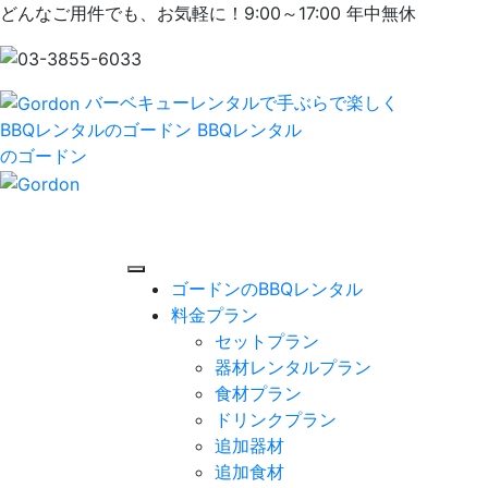
どんなご用件でも、お気軽に！9:00～17:00 年中無休
バーベキューレンタルで手ぶらで楽しく
BBQレンタルのゴードン
BBQレンタル
のゴードン
ゴードンのBBQレンタル
料金プラン
セットプラン
器材レンタルプラン
食材プラン
ドリンクプラン
追加器材
追加食材