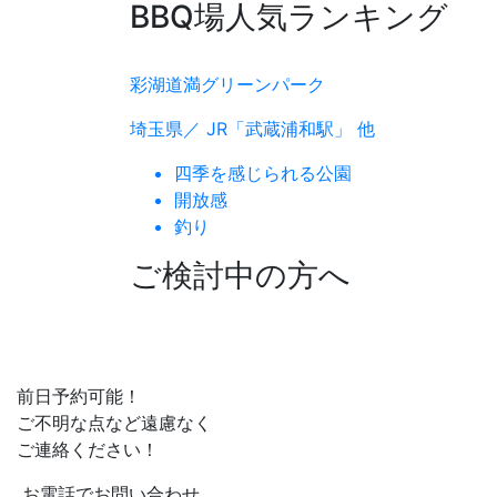
BBQ場人気ランキング
彩湖道満グリーンパーク
埼玉県／ JR「武蔵浦和駅」 他
四季を感じられる公園
開放感
釣り
ご検討中の方へ
前日予約可能！
ご不明な点など遠慮なく
ご連絡ください！
お電話でお問い合わせ