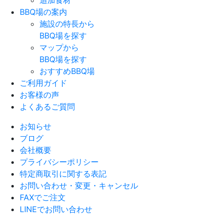
追加食材
BBQ場の案内
施設の特長から
BBQ場を探す
マップから
BBQ場を探す
おすすめBBQ場
ご利用ガイド
お客様の声
よくあるご質問
お知らせ
ブログ
会社概要
プライバシーポリシー
特定商取引に関する表記
お問い合わせ・変更・キャンセル
FAXでご注文
LINEでお問い合わせ