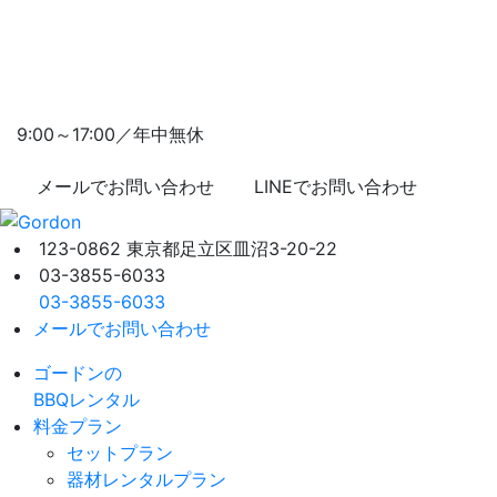
9:00～17:00／年中無休
メールでお問い合わせ
LINEでお問い合わせ
123-0862 東京都足立区皿沼3-20-22
03-3855-6033
03-3855-6033
メールでお問い合わせ
ゴードンの
BBQレンタル
料金プラン
セットプラン
器材レンタルプラン