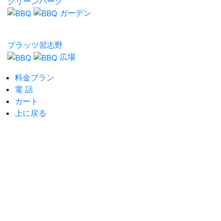
グリーンパーク
ガーデン
プラッツ習志野
広場
料金プラン
電 話
カート
上に戻る