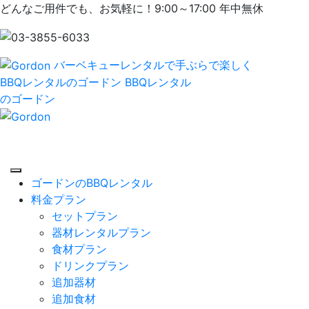
どんなご用件でも、お気軽に！9:00～17:00 年中無休
バーベキューレンタルで手ぶらで楽しく
BBQレンタルのゴードン
BBQレンタル
のゴードン
ゴードンのBBQレンタル
料金プラン
セットプラン
器材レンタルプラン
食材プラン
ドリンクプラン
追加器材
追加食材