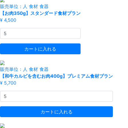
販売単位：人
食材
食器
【お肉350g】スタンダード食材プラン
¥ 4,500
カートに入れる
販売単位：人
食材
食器
【和牛カルビを含むお肉400g】プレミアム食材プラン
¥ 5,700
カートに入れる