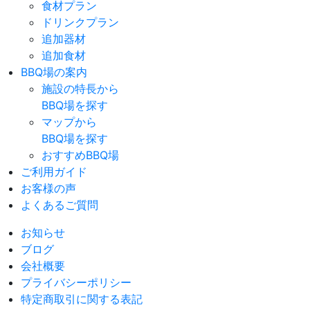
食材プラン
ドリンクプラン
追加器材
追加食材
BBQ場の案内
施設の特長から
BBQ場を探す
マップから
BBQ場を探す
おすすめBBQ場
ご利用ガイド
お客様の声
よくあるご質問
お知らせ
ブログ
会社概要
プライバシーポリシー
特定商取引に関する表記