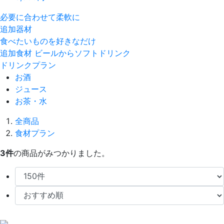
必要に合わせて柔軟に
追加器材
食べたいものを好きなだけ
追加食材
ビールからソフトドリンク
ドリンクプラン
お酒
ジュース
お茶・水
全商品
食材プラン
3
件
の商品がみつかりました。