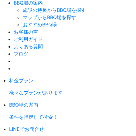
BBQ場の案内
施設の特長からBBQ場を探す
マップからBBQ場を探す
おすすめBBQ場
お客様の声
ご利用ガイド
よくある質問
ブログ
料金プラン
様々なプランがあります！
BBQ場の案内
条件を指定して検索！
LINEでお問合せ