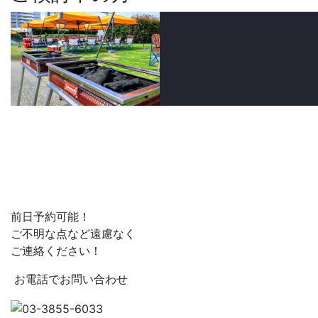
前日予約可能！
ご不明な点など遠慮なく
ご連絡ください！
お電話でお問い合わせ