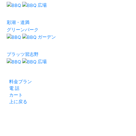
広場
彩湖・道満
グリーンパーク
ガーデン
プラッツ習志野
広場
料金プラン
電 話
カート
上に戻る