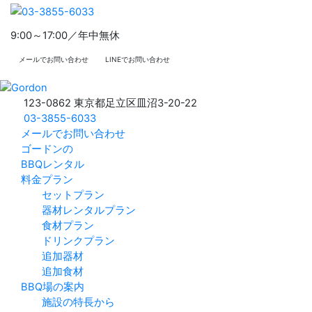
9:00～17:00／年中無休
メールでお問い合わせ
LINEでお問い合わせ
123-0862 東京都足立区皿沼3-20-22
03-3855-6033
メールでお問い合わせ
ゴードンの
BBQレンタル
料金プラン
セットプラン
器材レンタルプラン
食材プラン
ドリンクプラン
追加器材
追加食材
BBQ場の案内
施設の特長から