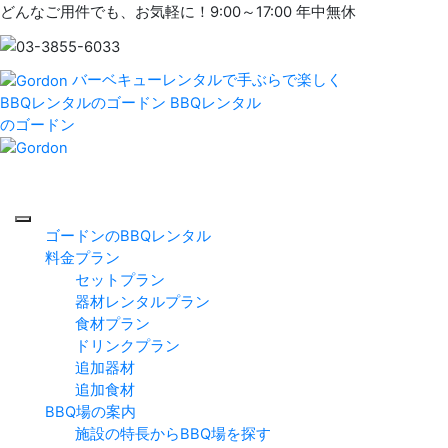
どんなご用件でも、お気軽に！9:00～17:00 年中無休
バーベキューレンタルで手ぶらで楽しく
BBQレンタルのゴードン
BBQレンタル
のゴードン
ゴードンのBBQレンタル
料金プラン
セットプラン
器材レンタルプラン
食材プラン
ドリンクプラン
追加器材
追加食材
BBQ場の案内
施設の特長からBBQ場を探す