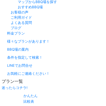
マップからBBQ場を探す
おすすめBBQ場
お客様の声
ご利用ガイド
よくある質問
ブログ
料金プラン
様々なプランがあります！
BBQ場の案内
条件を指定して検索！
LINEでお問合せ
お気軽にご連絡ください！
プラン一覧
迷ったらコチラ!
かんたん
比較表