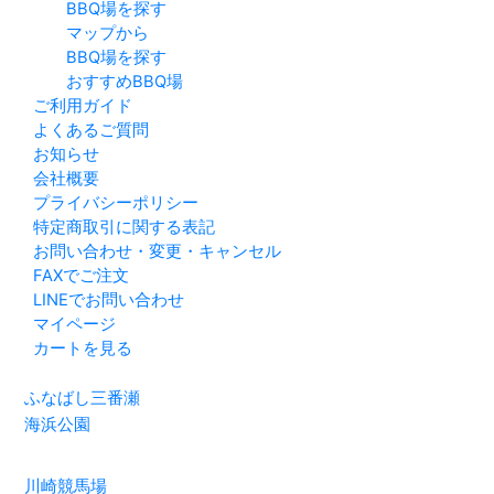
BBQ場を探す
マップから
BBQ場を探す
おすすめBBQ場
ご利用ガイド
よくあるご質問
お知らせ
会社概要
プライバシーポリシー
特定商取引に関する表記
お問い合わせ・変更・キャンセル
FAXでご注文
LINEでお問い合わせ
マイページ
カートを見る
ふなばし三番瀬
海浜公園
川崎競馬場