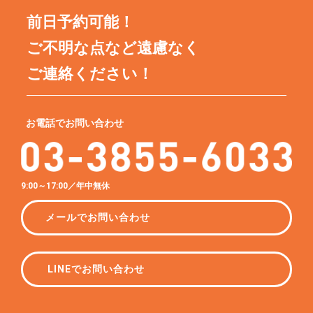
前日予約可能！
ご不明な点など遠慮なく
ご連絡ください！
お電話でお問い合わせ
9:00～17:00／年中無休
メールでお問い合わせ
LINEでお問い合わせ