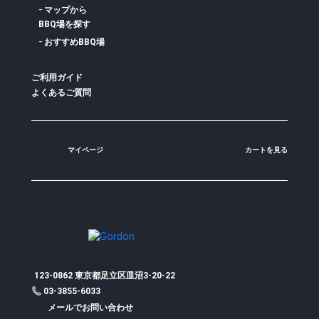
マップから
BBQ場を探す
おすすめBBQ場
ご利用ガイド
よくあるご質問
マイページ
カートを見る
123-0862 東京都足立区皿沼3-20-22
03-3855-6033
メールでお問い合わせ