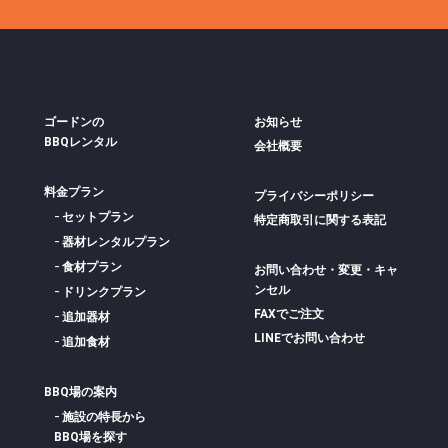
ゴードンの
お知らせ
BBQレンタル
会社概要
料金プラン
プライバシーポリシー
セットプラン
特定商取引に関する表記
器材レンタルプラン
食材プラン
お問い合わせ・変更・キャ
ンセル
ドリンクプラン
FAXでご注文
追加器材
LINEでお問い合わせ
追加食材
BBQ場の案内
施設の特長から
BBQ場を探す