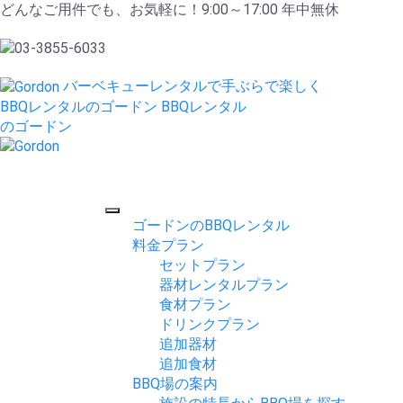
どんなご用件でも、お気軽に！9:00～17:00 年中無休
バーベキューレンタルで手ぶらで楽しく
BBQレンタルのゴードン
BBQレンタル
のゴードン
ゴードンのBBQレンタル
料金プラン
セットプラン
器材レンタルプラン
食材プラン
ドリンクプラン
追加器材
追加食材
BBQ場の案内