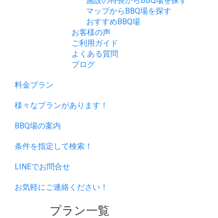
施設の特長からBBQ場を探す
マップからBBQ場を探す
おすすめBBQ場
お客様の声
ご利用ガイド
よくある質問
ブログ
料金プラン
様々なプランがあります！
BBQ場の案内
条件を指定して検索！
LINEでお問合せ
お気軽にご連絡ください！
プラン一覧