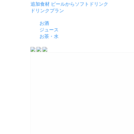
追加食材
ビールからソフトドリンク
ドリンクプラン
お酒
ジュース
お茶・水