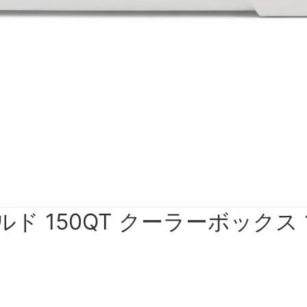
 150QT クーラーボックス 1