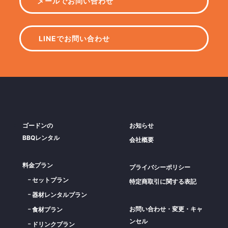
メールでお問い合わせ
LINEでお問い合わせ
ゴードンの
お知らせ
BBQレンタル
会社概要
料金プラン
プライバシーポリシー
セットプラン
特定商取引に関する表記
器材レンタルプラン
お問い合わせ・変更・キャ
食材プラン
ンセル
ドリンクプラン