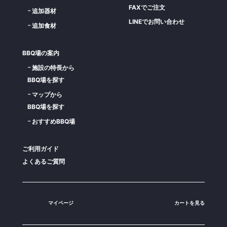
FAXでご注文
追加器材
LINEでお問い合わせ
追加食材
BBQ場の案内
施設の特長から
BBQ場を探す
マップから
BBQ場を探す
おすすめBBQ場
ご利用ガイド
よくあるご質問
マイページ
カートを見る