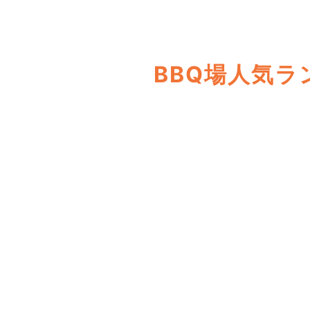
BBQ場人気ラ