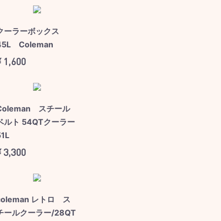
クーラーボックス
45L Coleman
¥ 1,600
Coleman スチール
ベルト 54QTクーラー
51L
¥ 3,300
coleman レトロ ス
チールクーラー/28QT