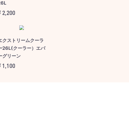
26L
¥ 2,200
エクストリームクーラ
ー26L(クーラー）エバ
ーグリーン
¥ 1,100