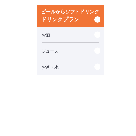
ビールからソフトドリンク
ドリンクプラン
お酒
ジュース
お茶・水