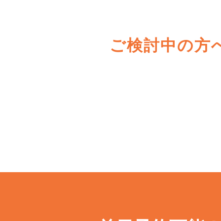
ご検討中の方