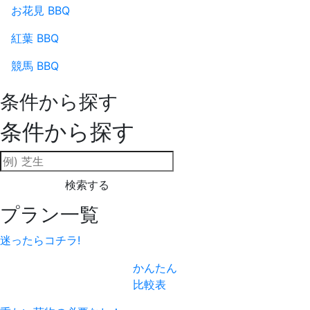
お花見 BBQ
紅葉 BBQ
競馬 BBQ
条件から探す
条件から探す
検索:
検索する
プラン一覧
迷ったらコチラ!
かんたん
比較表