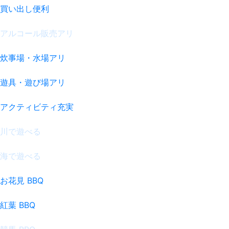
買い出し便利
アルコール販売アリ
炊事場・水場アリ
遊具・遊び場アリ
アクティビティ充実
川で遊べる
海で遊べる
お花見 BBQ
紅葉 BBQ