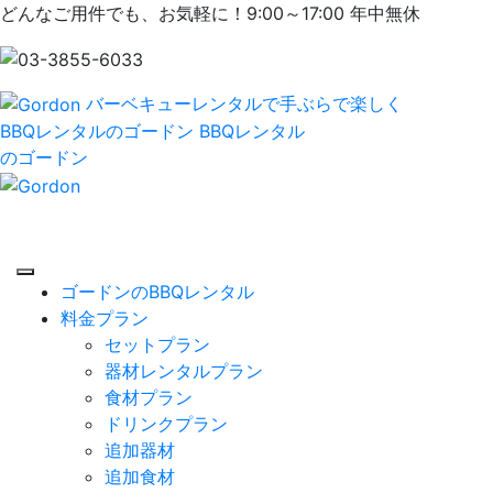
どんなご用件でも、お気軽に！9:00～17:00 年中無休
バーベキューレンタルで手ぶらで楽しく
BBQレンタルのゴードン
BBQレンタル
のゴードン
ゴードンのBBQレンタル
料金プラン
セットプラン
器材レンタルプラン
食材プラン
ドリンクプラン
追加器材
追加食材