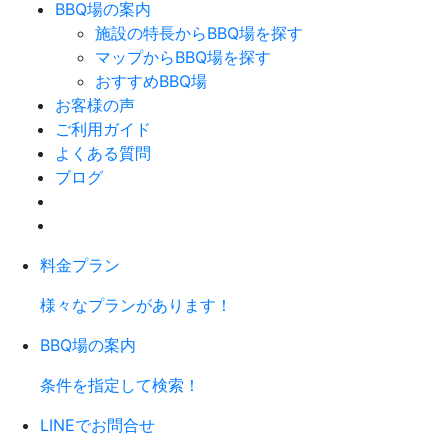
BBQ場の案内
施設の特長からBBQ場を探す
マップからBBQ場を探す
おすすめBBQ場
お客様の声
ご利用ガイド
よくある質問
ブログ
料金プラン
様々なプランがあります！
BBQ場の案内
条件を指定して検索！
LINEでお問合せ