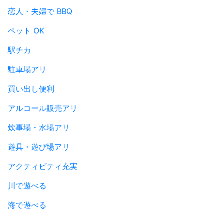
恋人・夫婦で BBQ
ペット OK
駅チカ
駐車場アリ
買い出し便利
アルコール販売アリ
炊事場・水場アリ
遊具・遊び場アリ
アクティビティ充実
川で遊べる
海で遊べる