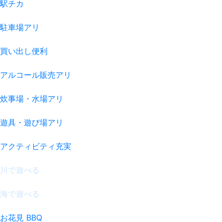
駅チカ
駐車場アリ
買い出し便利
アルコール販売アリ
炊事場・水場アリ
遊具・遊び場アリ
アクティビティ充実
川で遊べる
海で遊べる
お花見 BBQ