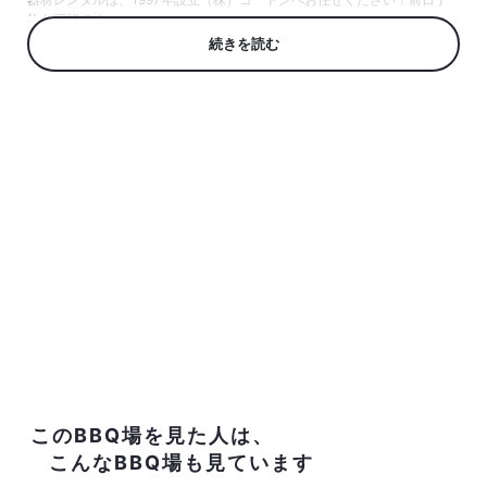
約も可能です。
続きを読む
このBBQ場を見た人は、
こんなBBQ場も見ています