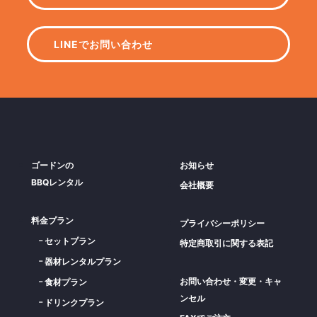
LINEでお問い合わせ
ゴードンの
お知らせ
BBQレンタル
会社概要
料金プラン
プライバシーポリシー
セットプラン
特定商取引に関する表記
器材レンタルプラン
お問い合わせ・変更・キャ
食材プラン
ンセル
ドリンクプラン