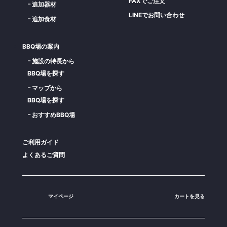
FAXでご注文
追加器材
LINEでお問い合わせ
追加食材
BBQ場の案内
施設の特長から
BBQ場を探す
マップから
BBQ場を探す
おすすめBBQ場
ご利用ガイド
よくあるご質問
マイページ
カートを見る