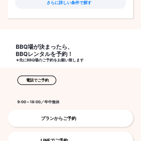
る
BBQ場が決まったら、
BBQレンタルを予約！
※先にBBQ場のご予約をお願い致します
電話でご予約
9:00～18:00／年中無休
プランからご予約
LINEでご予約