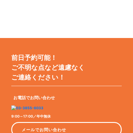
前日予約可能！
ご不明な点など遠慮なく
ご連絡ください！
お電話でお問い合わせ
9:00～17:00／年中無休
メールでお問い合わせ