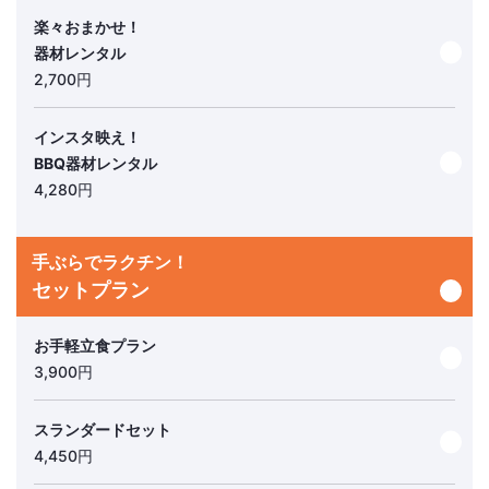
楽々おまかせ！
よくある質問
ブログ
器材レンタル
2,700円
インスタ映え！
BBQ器材レンタル
4,280円
手ぶらでラクチン！
セットプラン
お手軽立食プラン
3,900円
スランダードセット
4,450円