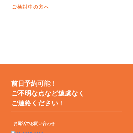
ご検討中の方へ
前日予約可能！
ご不明な点など遠慮なく
ご連絡ください！
お電話でお問い合わせ