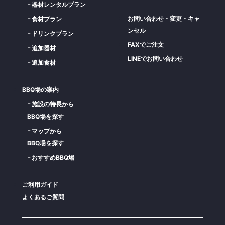
器材レンタルプラン
お問い合わせ・変更・キャ
食材プラン
ンセル
ドリンクプラン
FAXでご注文
追加器材
LINEでお問い合わせ
追加食材
BBQ場の案内
施設の特長から
BBQ場を探す
マップから
BBQ場を探す
おすすめBBQ場
ご利用ガイド
よくあるご質問