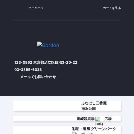
マイページ
カートを見る
123-0862 東京都足立区皿沼3-20-22
03-3855-6033
メールでお問い合わせ
ふなばし三番瀬
海浜公園
川崎競馬場
広場
彩湖・道満
グリーンパーク