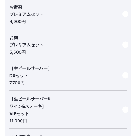
お野菜
プレミアムセット
4,900円
お肉
プレミアムセット
5,500円
［生ビールサーバー］
DXセット
7,700円
［生ビールサーバー&
ワイン&ステーキ］
VIPセット
11,000円