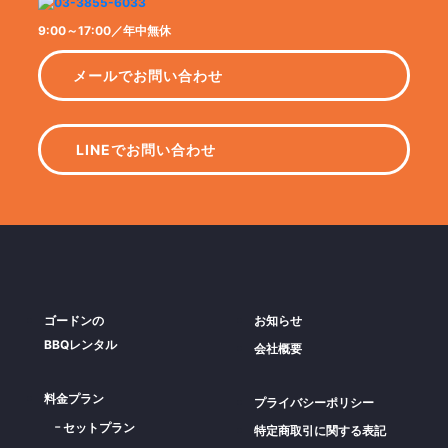
9:00～17:00／年中無休
メールでお問い合わせ
LINEでお問い合わせ
ゴードンの
お知らせ
BBQレンタル
会社概要
料金プラン
プライバシーポリシー
セットプラン
特定商取引に関する表記