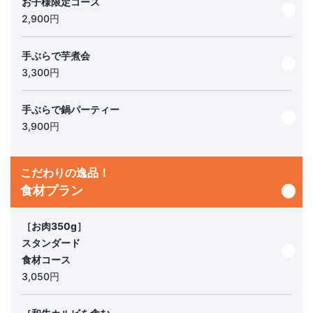
お子様限定コース
2,900円
手ぶらで芋煮会
3,300円
手ぶらで鍋パーティー
3,900円
こだわりの逸品！
食材プラン
［お肉350g］
スタンダード
食材コース
3,050円