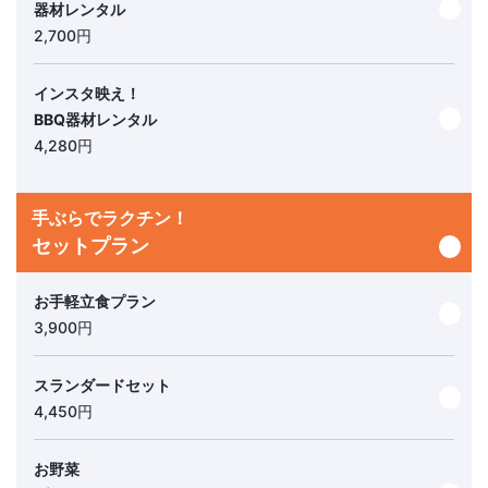
器材レンタル
2,700円
よくある質問
ブログ
インスタ映え！
BBQ器材レンタル
4,280円
手ぶらでラクチン！
セットプラン
お手軽立食プラン
3,900円
スランダードセット
4,450円
お野菜