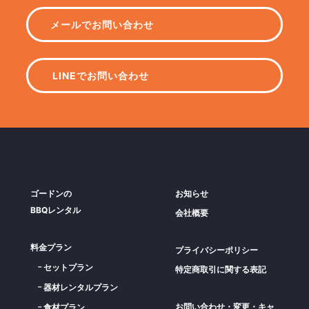
メールでお問い合わせ
LINEでお問い合わせ
ゴードンの
お知らせ
BBQレンタル
会社概要
料金プラン
プライバシーポリシー
セットプラン
特定商取引に関する表記
器材レンタルプラン
お問い合わせ・変更・キャ
食材プラン