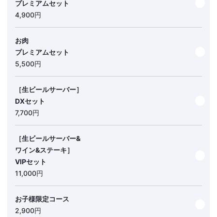
プレミアムセット
4,900円
お肉
プレミアムセット
5,500円
［生ビールサーバー］
DXセット
7,700円
［生ビールサーバー&
ワイン&ステーキ］
VIPセット
11,000円
お子様限定コース
2,900円