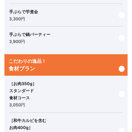
手ぶらで芋煮会
3,300円
手ぶらで鍋パーティー
3,900円
こだわりの逸品！
食材プラン
［お肉350g］
スタンダード
食材コース
3,050円
［和牛カルビを含む
お肉400g］