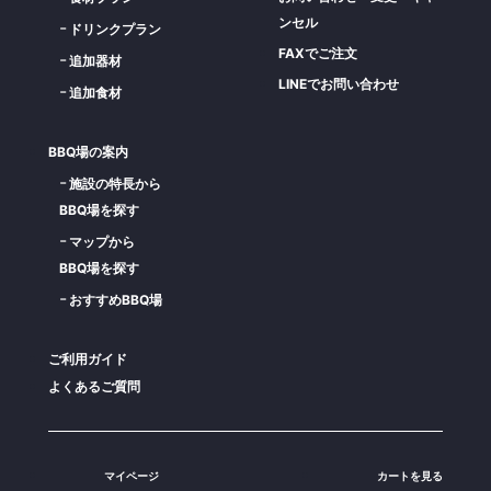
ンセル
ドリンクプラン
FAXでご注文
追加器材
LINEでお問い合わせ
追加食材
BBQ場の案内
施設の特長から
BBQ場を探す
マップから
BBQ場を探す
おすすめBBQ場
ご利用ガイド
よくあるご質問
マイページ
カートを見る