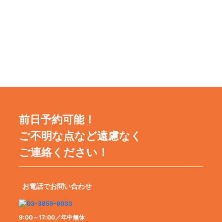
前日予約可能！
ご不明な点など遠慮なく
ご連絡ください！
お電話でお問い合わせ
9:00～17:00／年中無休