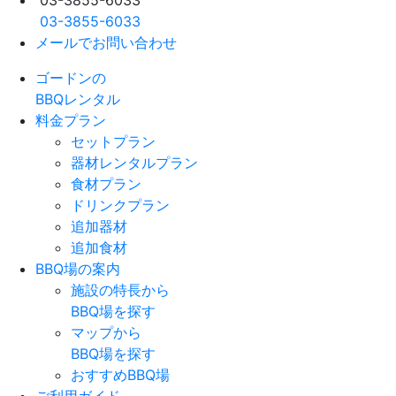
03-3855-6033
03-3855-6033
メールでお問い合わせ
ゴードンの
BBQレンタル
料金プラン
セットプラン
器材レンタルプラン
食材プラン
ドリンクプラン
追加器材
追加食材
BBQ場の案内
施設の特長から
BBQ場を探す
マップから
BBQ場を探す
おすすめBBQ場