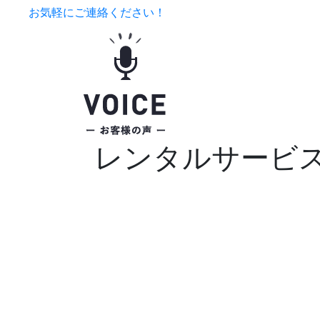
お気軽にご連絡ください！
レンタルサービ