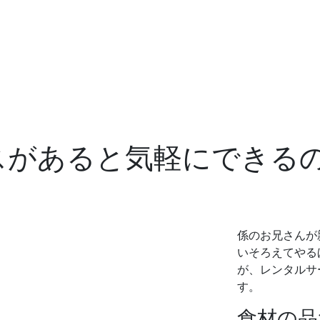
スがあると気軽にできる
係のお兄さんが
いそろえてやる
が、レンタルサ
す。
食材の品