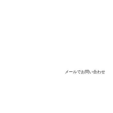
メールでお問い合わせ