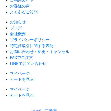
ご利用ガイド
お客様の声
よくあるご質問
お知らせ
ブログ
会社概要
プライバシーポリシー
特定商取引に関する表記
お問い合わせ・変更・キャンセル
FAXでご注文
LINEでお問い合わせ
マイページ
カートを見る
マイページ
カートを見る