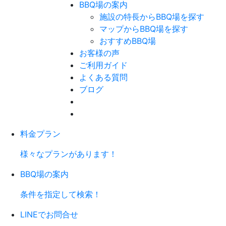
BBQ場の案内
施設の特長からBBQ場を探す
マップからBBQ場を探す
おすすめBBQ場
お客様の声
ご利用ガイド
よくある質問
ブログ
料金プラン
様々なプランがあります！
BBQ場の案内
条件を指定して検索！
LINEでお問合せ