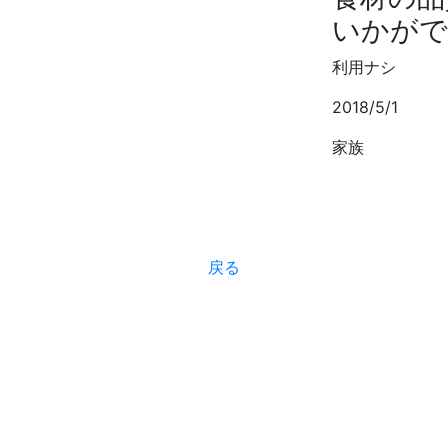
いかがで
利用ナシ
2018/5/1
家族
戻る