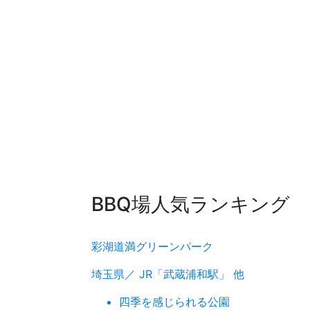
BBQ場人気ランキング
彩湖道満グリーンパーク
埼玉県／ JR「武蔵浦和駅」 他
四季を感じられる公園