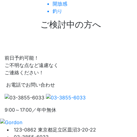
開放感
釣り
ご検討中の方へ
前日予約可能！
ご不明な点など遠慮なく
ご連絡ください！
お電話でお問い合わせ
9:00～17:00／年中無休
123-0862 東京都足立区皿沼3-20-22