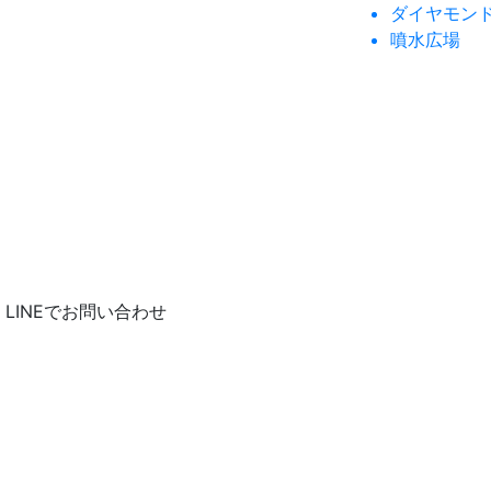
ダイヤモン
噴水広場
LINEでお問い合わせ