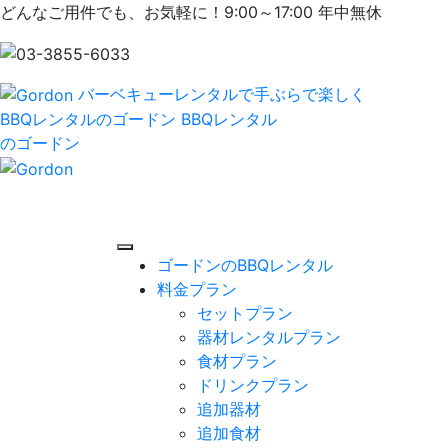
どんなご用件でも、お気軽に！9:00～17:00 年中無休
バーベキューレンタルで手ぶらで楽しく
BBQレンタルのゴードン
BBQレンタル
のゴードン
ゴードンのBBQレンタル
料金プラン
セットプラン
器材レンタルプラン
食材プラン
ドリンクプラン
追加器材
追加食材