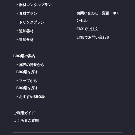
器材レンタルプラン
お問い合わせ・変更・キャ
食材プラン
ンセル
ドリンクプラン
FAXでご注文
追加器材
LINEでお問い合わせ
追加食材
BBQ場の案内
施設の特長から
BBQ場を探す
マップから
BBQ場を探す
おすすめBBQ場
ご利用ガイド
よくあるご質問