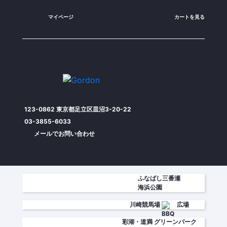
マイページ
カートを見る
123-0862 東京都足立区皿沼3-20-22
03-3855-6033
メールでお問い合わせ
ふなばし三番瀬
海浜公園
川崎競馬場
広場
彩湖・道満
グリーンパーク