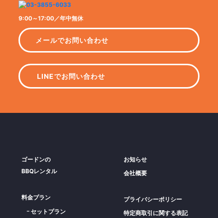
9:00～17:00／年中無休
メールでお問い合わせ
LINEでお問い合わせ
ゴードンの
お知らせ
BBQレンタル
会社概要
料金プラン
プライバシーポリシー
セットプラン
特定商取引に関する表記