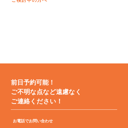
ご検討中の方へ
前日予約可能！
ご不明な点など遠慮なく
ご連絡ください！
お電話でお問い合わせ