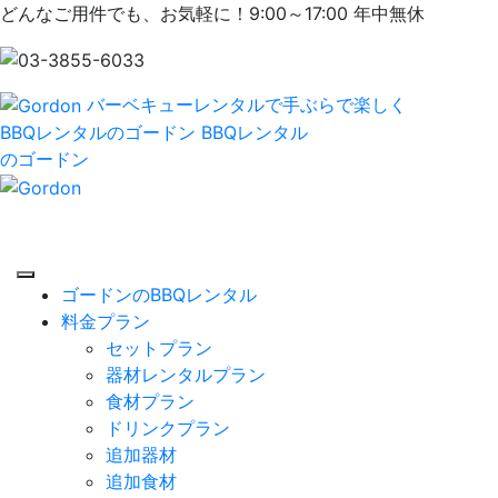
どんなご用件でも、お気軽に！9:00～17:00 年中無休
バーベキューレンタルで手ぶらで楽しく
BBQレンタルのゴードン
BBQレンタル
のゴードン
ゴードンのBBQレンタル
料金プラン
セットプラン
器材レンタルプラン
食材プラン
ドリンクプラン
追加器材
追加食材