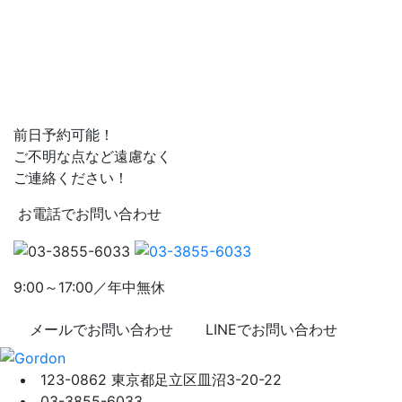
前日予約可能！
ご不明な点など遠慮なく
ご連絡ください！
お電話でお問い合わせ
9:00～17:00／年中無休
メールでお問い合わせ
LINEでお問い合わせ
123-0862 東京都足立区皿沼3-20-22
03-3855-6033