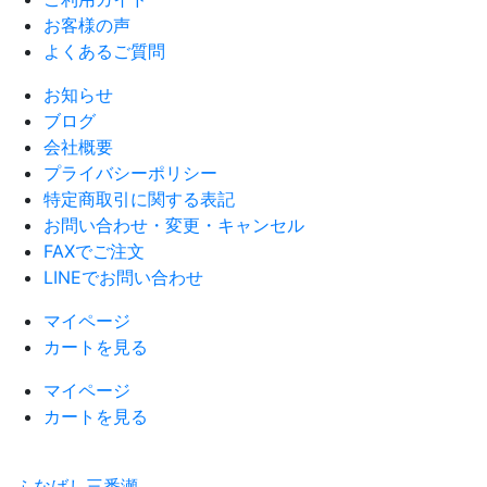
お客様の声
よくあるご質問
お知らせ
ブログ
会社概要
プライバシーポリシー
特定商取引に関する表記
お問い合わせ・変更・キャンセル
FAXでご注文
LINEでお問い合わせ
マイページ
カートを見る
マイページ
カートを見る
ふなばし三番瀬