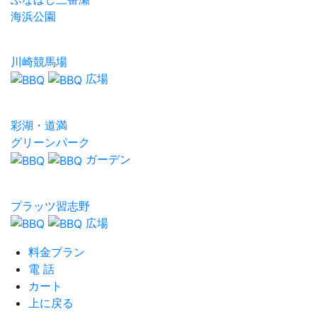
海浜公園
川崎競馬場
広場
彩湖・道満
グリーンパーク
ガーデン
プラッツ習志野
広場
料金プラン
電 話
カート
上に戻る