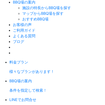
BBQ場の案内
施設の特長からBBQ場を探す
マップからBBQ場を探す
おすすめBBQ場
お客様の声
ご利用ガイド
よくある質問
ブログ
料金プラン
様々なプランがあります！
BBQ場の案内
条件を指定して検索！
LINEでお問合せ