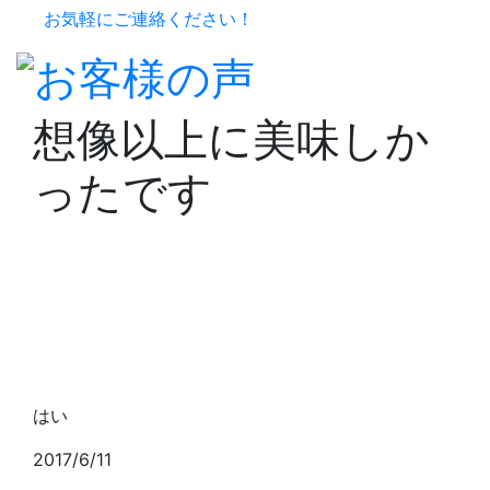
お気軽にご連絡ください！
想像以上に美味しか
ったです
はい
2017/6/11