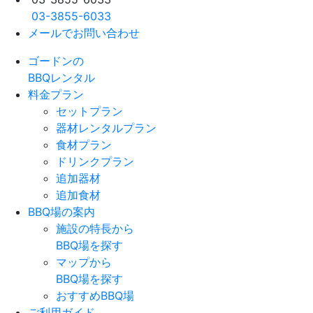
03-3855-6033
メールでお問い合わせ
ゴードンの
BBQレンタル
料金プラン
セットプラン
器材レンタルプラン
食材プラン
ドリンクプラン
追加器材
追加食材
BBQ場の案内
施設の特長から
BBQ場を探す
マップから
BBQ場を探す
おすすめBBQ場
ご利用ガイド