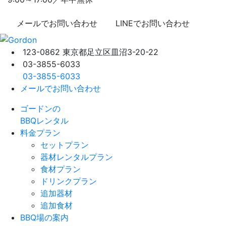
メールでお問い合わせ
LINEでお問い合わせ
123-0862 東京都足立区皿沼3-20-22
03-3855-6033
03-3855-6033
メールでお問い合わせ
ゴードンの
BBQレンタル
料金プラン
セットプラン
器材レンタルプラン
食材プラン
ドリンクプラン
追加器材
追加食材
BBQ場の案内