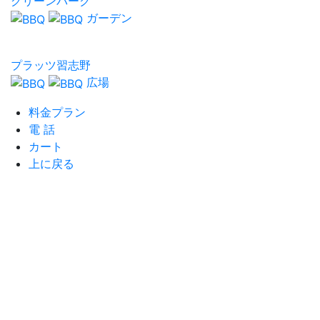
グリーンパーク
ガーデン
プラッツ習志野
広場
料金プラン
電 話
カート
上に戻る