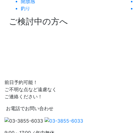
開放感
釣り
ご検討中の方へ
前日予約可能！
ご不明な点など遠慮なく
ご連絡ください！
お電話でお問い合わせ
9:00～17:00／年中無休