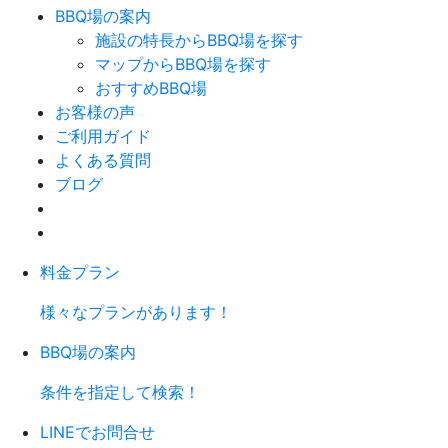
BBQ場の案内
施設の特長からBBQ場を探す
マップからBBQ場を探す
おすすめBBQ場
お客様の声
ご利用ガイド
よくある質問
ブログ
料金プラン
様々なプランがあります！
BBQ場の案内
条件を指定して検索！
LINEでお問合せ