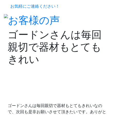
お気軽にご連絡ください！
ゴードンさんは毎回
親切で器材もとても
きれい
ゴードンさんは毎回親切で器材もとてもきれいなの
で、次回も是非お願いさせて頂きたいです。ありがと