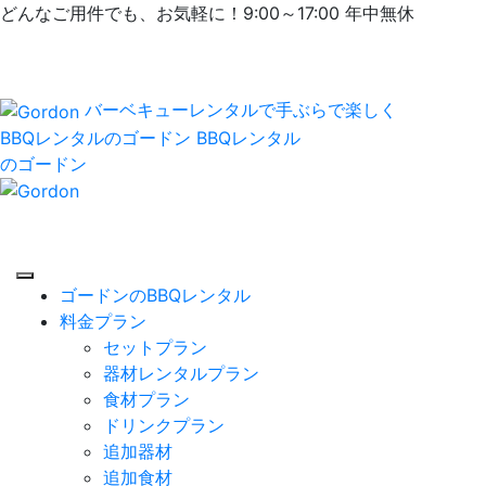
どんなご用件でも、お気軽に！9:00～17:00 年中無休
バーベキューレンタルで手ぶらで楽しく
BBQレンタルのゴードン
BBQレンタル
のゴードン
ゴードンのBBQレンタル
料金プラン
セットプラン
器材レンタルプラン
食材プラン
ドリンクプラン
追加器材
追加食材