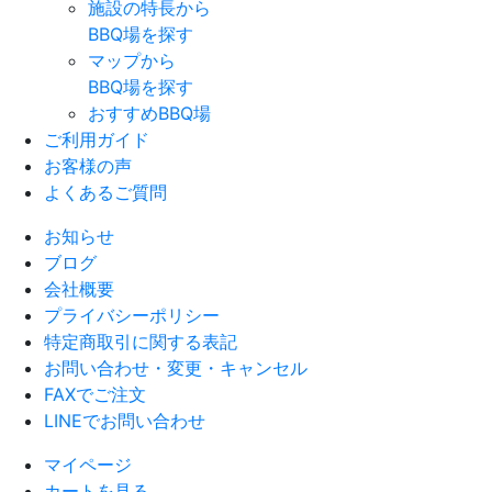
施設の特長から
BBQ場を探す
マップから
BBQ場を探す
おすすめBBQ場
ご利用ガイド
お客様の声
よくあるご質問
お知らせ
ブログ
会社概要
プライバシーポリシー
特定商取引に関する表記
お問い合わせ・変更・キャンセル
FAXでご注文
LINEでお問い合わせ
マイページ
カートを見る