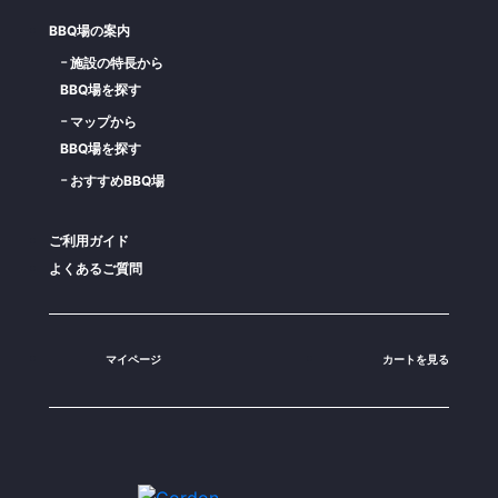
BBQ場の案内
施設の特長から
BBQ場を探す
マップから
BBQ場を探す
おすすめBBQ場
ご利用ガイド
よくあるご質問
マイページ
カートを見る