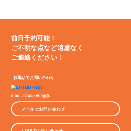
前日予約可能！
ご不明な点など遠慮なく
ご連絡ください！
お電話でお問い合わせ
9:00～17:00／年中無休
メールでお問い合わせ
LINEでお問い合わせ