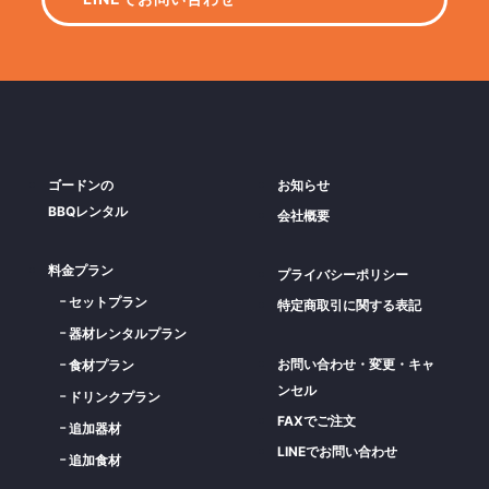
ゴードンの
お知らせ
BBQレンタル
会社概要
料金プラン
プライバシーポリシー
セットプラン
特定商取引に関する表記
器材レンタルプラン
お問い合わせ・変更・キャ
食材プラン
ンセル
ドリンクプラン
FAXでご注文
追加器材
LINEでお問い合わせ
追加食材