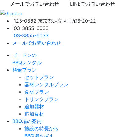
メールでお問い合わせ
LINEでお問い合わせ
123-0862 東京都足立区皿沼3-20-22
03-3855-6033
03-3855-6033
メールでお問い合わせ
ゴードンの
BBQレンタル
料金プラン
セットプラン
器材レンタルプラン
食材プラン
ドリンクプラン
追加器材
追加食材
BBQ場の案内
施設の特長から
BBQ場を探す