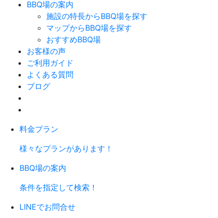
BBQ場の案内
施設の特長からBBQ場を探す
マップからBBQ場を探す
おすすめBBQ場
お客様の声
ご利用ガイド
よくある質問
ブログ
料金プラン
様々なプランがあります！
BBQ場の案内
条件を指定して検索！
LINEでお問合せ