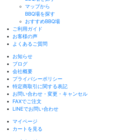
マップから
BBQ場を探す
おすすめBBQ場
ご利用ガイド
お客様の声
よくあるご質問
お知らせ
ブログ
会社概要
プライバシーポリシー
特定商取引に関する表記
お問い合わせ・変更・キャンセル
FAXでご注文
LINEでお問い合わせ
マイページ
カートを見る