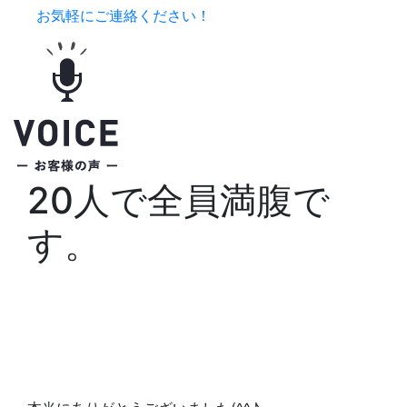
お気軽にご連絡ください！
20人で全員満腹で
す。