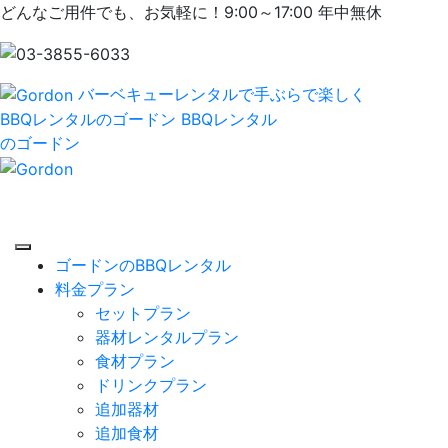
どんなご用件でも、お気軽に！9:00～17:00 年中無休
バーベキューレンタルで手ぶらで楽しく
BBQレンタルのゴードン
BBQレンタル
のゴードン
ゴードンのBBQレンタル
料金プラン
セットプラン
器材レンタルプラン
食材プラン
ドリンクプラン
追加器材
追加食材