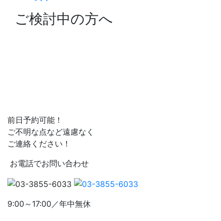
ご検討中の方へ
前日予約可能！
ご不明な点など遠慮なく
ご連絡ください！
お電話でお問い合わせ
9:00～17:00／年中無休