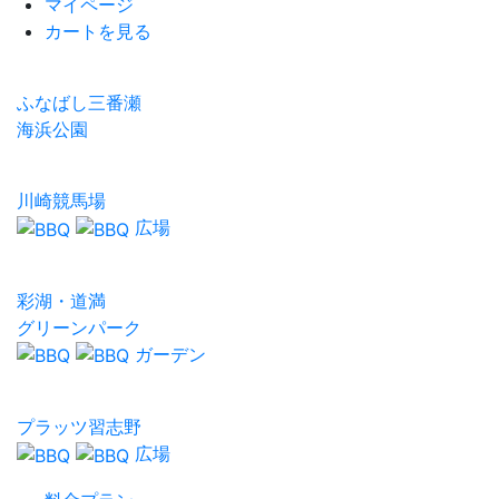
マイページ
カートを見る
ふなばし三番瀬
海浜公園
川崎競馬場
広場
彩湖・道満
グリーンパーク
ガーデン
プラッツ習志野
広場