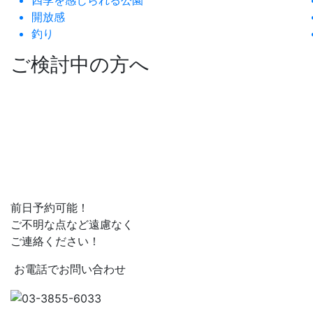
四季を感じられる公園
開放感
釣り
ご検討中の方へ
前日予約可能！
ご不明な点など遠慮なく
ご連絡ください！
お電話でお問い合わせ