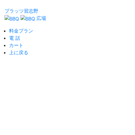
プラッツ習志野
広場
料金プラン
電 話
カート
上に戻る