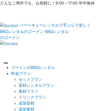
どんなご用件でも、お気軽に！9:00～17:00 年中無休
バーベキューレンタルで手ぶらで楽しく
BBQレンタルのゴードン
BBQレンタル
のゴードン
ゴードンのBBQレンタル
料金プラン
セットプラン
器材レンタルプラン
食材プラン
ドリンクプラン
追加器材
追加食材