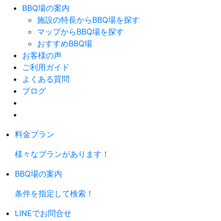
BBQ場の案内
施設の特長からBBQ場を探す
マップからBBQ場を探す
おすすめBBQ場
お客様の声
ご利用ガイド
よくある質問
ブログ
料金プラン
様々なプランがあります！
BBQ場の案内
条件を指定して検索！
LINEでお問合せ