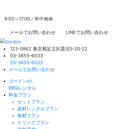
9:00～17:00／年中無休
メールでお問い合わせ
LINEでお問い合わせ
123-0862 東京都足立区皿沼3-20-22
03-3855-6033
03-3855-6033
メールでお問い合わせ
ゴードンの
BBQレンタル
料金プラン
セットプラン
器材レンタルプラン
食材プラン
ドリンクプラン