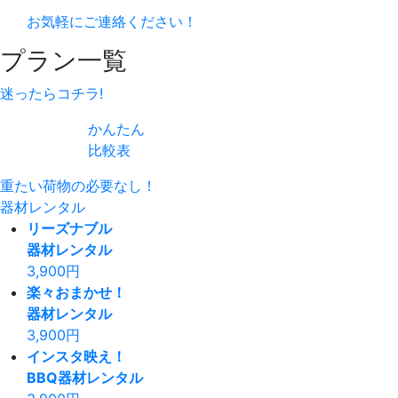
お気軽にご連絡ください！
プラン一覧
迷ったらコチラ!
かんたん
比較表
重たい荷物の必要なし！
器材レンタル
リーズナブル
器材レンタル
3,900
円
楽々おまかせ！
器材レンタル
3,900
円
インスタ映え！
BBQ器材レンタル