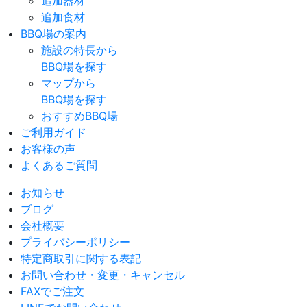
追加器材
追加食材
BBQ場の案内
施設の特長から
BBQ場を探す
マップから
BBQ場を探す
おすすめBBQ場
ご利用ガイド
お客様の声
よくあるご質問
お知らせ
ブログ
会社概要
プライバシーポリシー
特定商取引に関する表記
お問い合わせ・変更・キャンセル
FAXでご注文