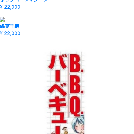
¥ 22,000
綿菓子機
¥ 22,000