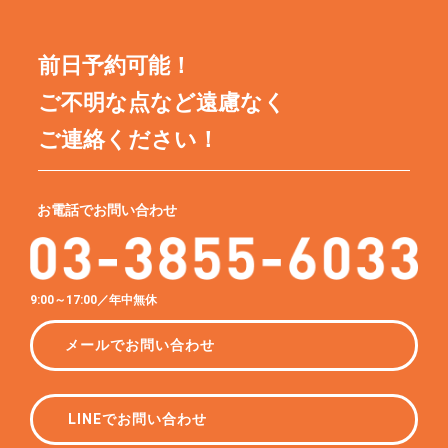
前日予約可能！
ご不明な点など遠慮なく
ご連絡ください！
お電話でお問い合わせ
9:00～17:00／年中無休
メールでお問い合わせ
LINEでお問い合わせ