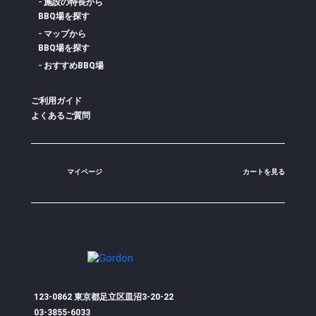
施設の特長から
BBQ場を探す
マップから
BBQ場を探す
おすすめBBQ場
ご利用ガイド
よくあるご質問
マイページ
カートを見る
123-0862 東京都足立区皿沼3-20-22
03-3855-6033