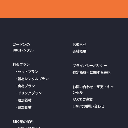
ゴードンの
お知らせ
BBQレンタル
会社概要
料金プラン
プライバシーポリシー
セットプラン
特定商取引に関する表記
器材レンタルプラン
食材プラン
お問い合わせ・変更・キャ
ンセル
ドリンクプラン
FAXでご注文
追加器材
LINEでお問い合わせ
追加食材
BBQ場の案内