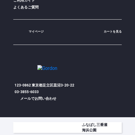
ご利用ガイド
よくあるご質問
マイページ
カートを見る
123-0862 東京都足立区皿沼3-20-22
03-3855-6033
メールでお問い合わせ
ふなばし三番瀬
海浜公園