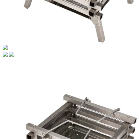
よくある質問
ブログ