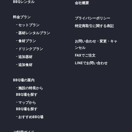
BBQレンタル
会社概要
料金プラン
プライバシーポリシー
セットプラン
特定商取引に関する表記
器材レンタルプラン
食材プラン
お問い合わせ・変更・キャ
ンセル
ドリンクプラン
FAXでご注文
追加器材
LINEでお問い合わせ
追加食材
BBQ場の案内
施設の特長から
BBQ場を探す
マップから
BBQ場を探す
おすすめBBQ場