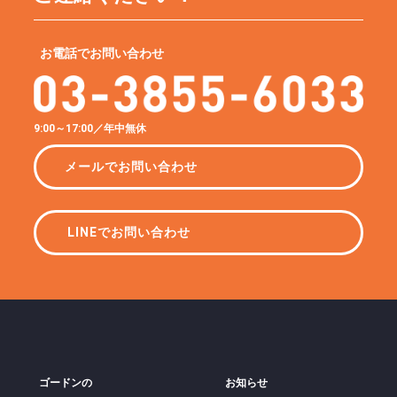
お電話でお問い合わせ
9:00～17:00／年中無休
メールでお問い合わせ
LINEでお問い合わせ
ゴードンの
お知らせ