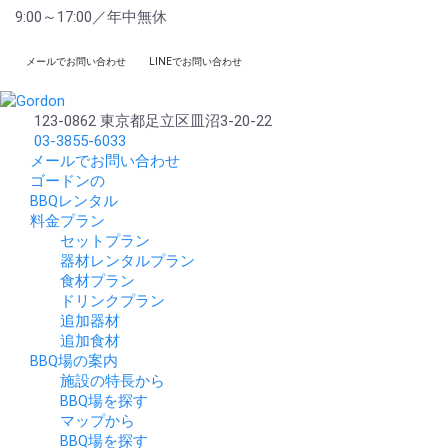
9:00～17:00／年中無休
メールでお問い合わせ
LINEでお問い合わせ
123-0862 東京都足立区皿沼3-20-22
03-3855-6033
メールでお問い合わせ
ゴードンの
BBQレンタル
料金プラン
セットプラン
器材レンタルプラン
食材プラン
ドリンクプラン
追加器材
追加食材
BBQ場の案内
施設の特長から
BBQ場を探す
マップから
BBQ場を探す