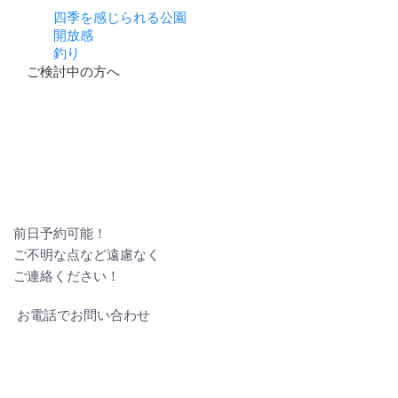
四季を感じられる公園
開放感
釣り
ご検討中の方へ
前日予約可能！
ご不明な点など遠慮なく
ご連絡ください！
お電話でお問い合わせ