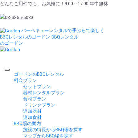
どんなご用件でも、お気軽に！9:00～17:00 年中無休
バーベキューレンタルで手ぶらで楽しく
BBQレンタルのゴードン
BBQレンタル
のゴードン
ゴードンのBBQレンタル
料金プラン
セットプラン
器材レンタルプラン
食材プラン
ドリンクプラン
追加器材
追加食材
BBQ場の案内
施設の特長からBBQ場を探す
マップからBBQ場を探す