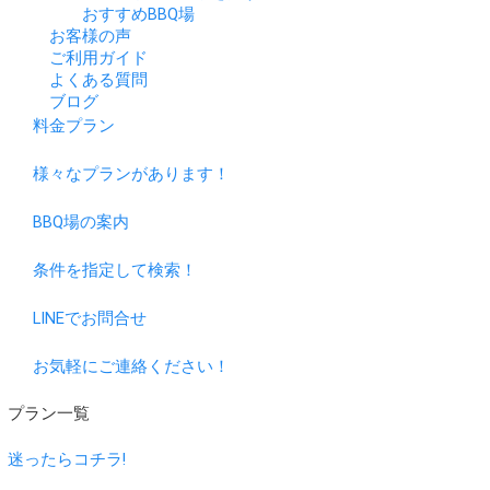
おすすめBBQ場
お客様の声
ご利用ガイド
よくある質問
ブログ
料金プラン
様々なプランがあります！
BBQ場の案内
条件を指定して検索！
LINEでお問合せ
お気軽にご連絡ください！
プラン一覧
迷ったらコチラ!