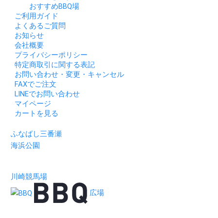
おすすめBBQ場
ご利用ガイド
よくあるご質問
お知らせ
会社概要
プライバシーポリシー
特定商取引に関する表記
お問い合わせ・変更・キャンセル
FAXでご注文
LINEでお問い合わせ
マイページ
カートを見る
ふなばし三番瀬
海浜公園
川崎競馬場
広場