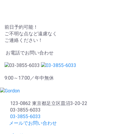
前日予約可能！
ご不明な点など遠慮なく
ご連絡ください！
お電話でお問い合わせ
9:00～17:00／年中無休
123-0862 東京都足立区皿沼3-20-22
03-3855-6033
03-3855-6033
メールでお問い合わせ