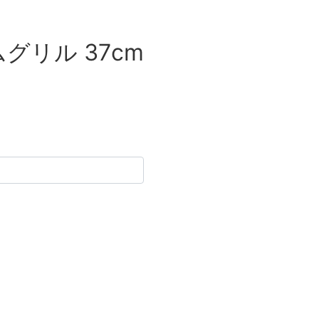
グリル 37cm