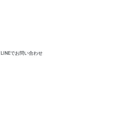
LINEでお問い合わせ