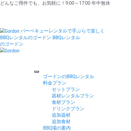
どんなご用件でも、お気軽に！9:00～17:00 年中無休
バーベキューレンタルで手ぶらで楽しく
BBQレンタルのゴードン
BBQレンタル
のゴードン
ゴードンのBBQレンタル
料金プラン
セットプラン
器材レンタルプラン
食材プラン
ドリンクプラン
追加器材
追加食材
BBQ場の案内