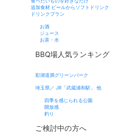
食べたいものを好きなだけ
追加食材
ビールからソフトドリンク
ドリンクプラン
お酒
ジュース
お茶・水
BBQ場人気ランキング
彩湖道満グリーンパーク
埼玉県／ JR「武蔵浦和駅」 他
四季を感じられる公園
開放感
釣り
ご検討中の方へ