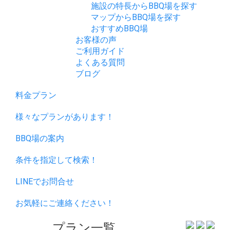
施設の特長からBBQ場を探す
マップからBBQ場を探す
おすすめBBQ場
お客様の声
ご利用ガイド
よくある質問
ブログ
料金プラン
様々なプランがあります！
BBQ場の案内
条件を指定して検索！
LINEでお問合せ
お気軽にご連絡ください！
プラン一覧