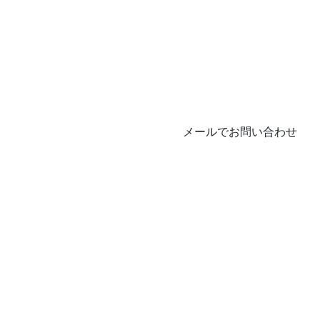
メールでお問い合わせ