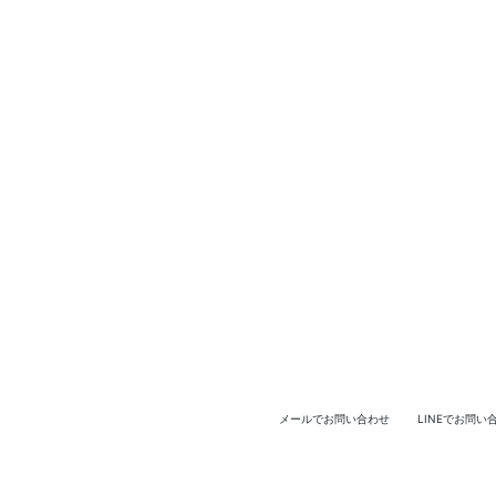
メールでお問い合わせ
LINEでお問い