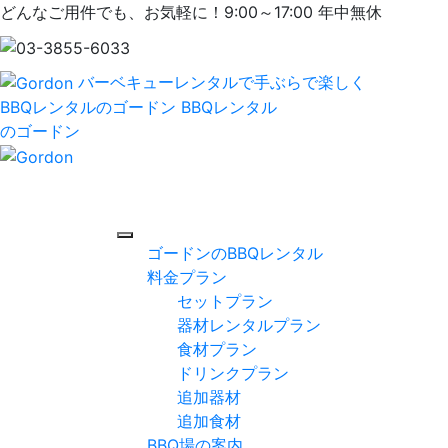
どんなご用件でも、お気軽に！9:00～17:00 年中無休
バーベキューレンタルで手ぶらで楽しく
BBQレンタルのゴードン
BBQレンタル
のゴードン
ゴードンのBBQレンタル
料金プラン
セットプラン
器材レンタルプラン
食材プラン
ドリンクプラン
追加器材
追加食材
BBQ場の案内