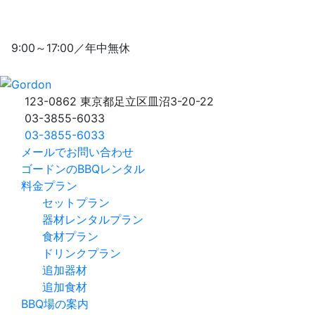
9:00～17:00／年中無休
123-0862 東京都足立区皿沼3-20-22
03-3855-6033
03-3855-6033
メールでお問い合わせ
ゴードンの
BBQレンタル
料金プラン
セットプラン
器材レンタルプラン
食材プラン
ドリンクプラン
追加器材
追加食材
BBQ場の案内