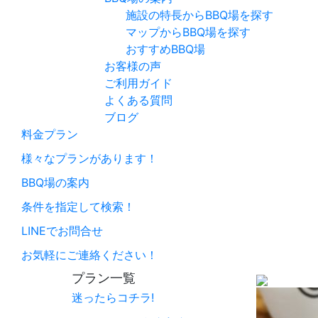
施設の特長からBBQ場を探す
マップからBBQ場を探す
おすすめBBQ場
お客様の声
ご利用ガイド
よくある質問
ブログ
料金プラン
様々なプランがあります！
BBQ場の案内
条件を指定して検索！
LINEでお問合せ
お気軽にご連絡ください！
プラン一覧
迷ったらコチラ!