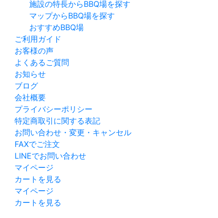
施設の特長から
BBQ場を探す
マップから
BBQ場を探す
おすすめBBQ場
ご利用ガイド
お客様の声
よくあるご質問
お知らせ
ブログ
会社概要
プライバシーポリシー
特定商取引に関する表記
お問い合わせ・変更・キャンセル
FAXでご注文
LINEでお問い合わせ
マイページ
カートを見る
マイページ
カートを見る