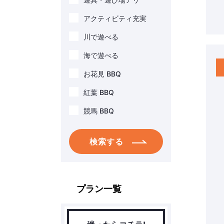
アクティビティ充実
川で遊べる
海で遊べる
お花見 BBQ
紅葉 BBQ
競馬 BBQ
検索する
プラン一覧